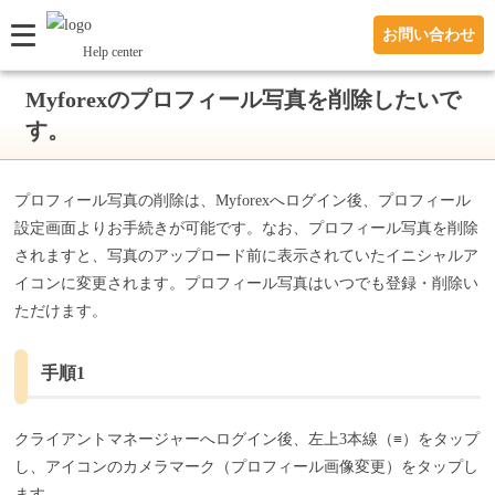
お問い合わせ
Help center
Myforexのプロフィール写真を削除したいで
す。
プロフィール写真の削除は、Myforexへログイン後、プロフィール
設定画面よりお手続きが可能です。なお、プロフィール写真を削除
されますと、写真のアップロード前に表示されていたイニシャルア
イコンに変更されます。プロフィール写真はいつでも登録・削除い
ただけます。
手順1
クライアントマネージャーへログイン後、左上3本線（≡）をタップ
し、アイコンのカメラマーク（プロフィール画像変更）をタップし
ます。