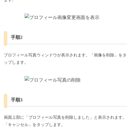
手順2
プロフィール写真ウィンドウが表示されます。「画像を削除」をタ
ップします。
手順3
画面上部に「プロフィール写真を削除しました」と表示されます。
「キャンセル」をタップします。