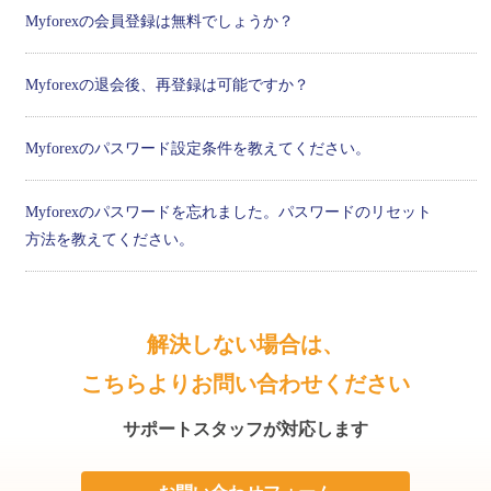
Myforexの会員登録は無料でしょうか？
Myforexの退会後、再登録は可能ですか？
Myforexのパスワード設定条件を教えてください。
Myforexのパスワードを忘れました。パスワードのリセット
方法を教えてください。
解決しない場合は、
こちらよりお問い合わせください
サポートスタッフが対応します