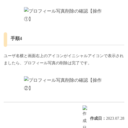
手順4
ユーザ名横と画面右上のアイコンがイニシャルアイコンで表示され
ましたら、プロフィール写真の削除は完了です。
作成日
：
2023.07.28