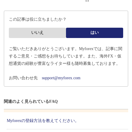
この記事は役に立ちましたか？
いいえ
はい
ご覧いただきありがとうございます。Myforexでは、記事に関
するご意見・ご感想をお待ちしています。
また、海外FX・仮
想通貨の経験が豊富なライター様も随時募集しております。
お問い合わせ先
support@myforex.com
関連のよく見られているFAQ
Myforexの登録方法を教えてください。