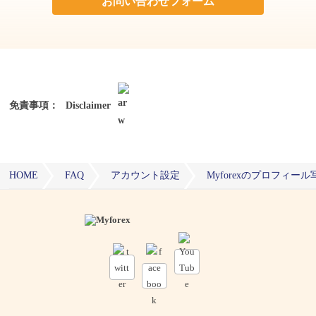
お問い合わせフォーム
免責事項：
Disclaimer
HOME
FAQ
アカウント設定
Myforexのプロフィ