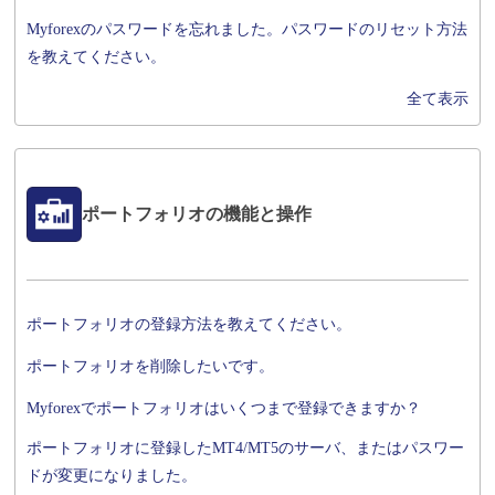
Myforexのパスワードを忘れました。パスワードのリセット方法
を教えてください。
全て表示
ポートフォリオの機能と操作
ポートフォリオの登録方法を教えてください。
ポートフォリオを削除したいです。
Myforexでポートフォリオはいくつまで登録できますか？
ポートフォリオに登録したMT4/MT5のサーバ、またはパスワー
ドが変更になりました。