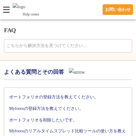
お問い合わせ
Help center
FAQ
よくある質問とその回答
ポートフォリオの登録方法を教えてください。
Myforexの登録方法を教えてください。
ポートフォリオを削除したいです。
Myforexのリアルタイムスプレッド比較ツールの使い方を教え