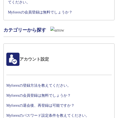
てください。
Myforexの会員登録は無料でしょうか？
カテゴリーから探す
アカウント設定
Myforexの登録方法を教えてください。
Myforexの会員登録は無料でしょうか？
Myforexの退会後、再登録は可能ですか？
Myforexのパスワード設定条件を教えてください。