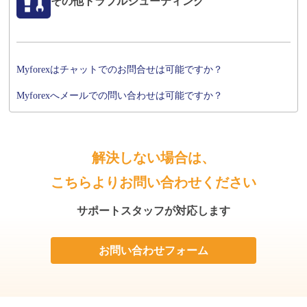
その他トラブルシューティング
Myforexはチャットでのお問合せは可能ですか？
Myforexへメールでの問い合わせは可能ですか？
解決しない場合は、
こちらよりお問い合わせください
サポートスタッフが対応します
お問い合わせフォーム