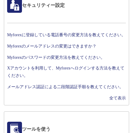
セキュリティー設定
Myforexに登録している電話番号の変更方法を教えてください。
Myforexのメールアドレスの変更はできますか？
Myforexのパスワードの変更方法を教えてください。
Xアカウントを利用して、Myforexへログインする方法を教えて
ください。
メールアドレス認証による二段階認証手順を教えてください。
全て表示
ツールを使う