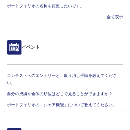
ポートフォリオの名称を変更したいです。
全て表示
イベント
コンテストへのエントリーと、取り消し手順を教えてくださ
い。
自分の成績や全体の順位はどこで見ることができますか？
ポートフォリオの「シェア機能」について教えてください。