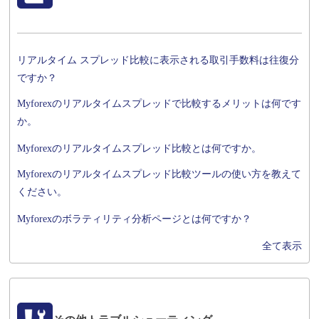
リアルタイム スプレッド比較に表示される取引手数料は往復分
ですか？
Myforexのリアルタイムスプレッドで比較するメリットは何です
か。
Myforexのリアルタイムスプレッド比較とは何ですか。
Myforexのリアルタイムスプレッド比較ツールの使い方を教えて
ください。
Myforexのボラティリティ分析ページとは何ですか？
全て表示