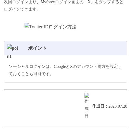
次回ログインより、Myforexログイン画面の「X」をタップすると
ログインできます。
ポイント
ソーシャルログインは、GoogleとXのアカウント両方を設定し
ておくことも可能です。
作成日
：
2023.07.28