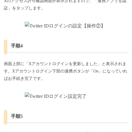
Xのアクセス許可確認画面が表示されますので、「連携アプリを認
証」をタップします。
手順4
画面上部に「Xアカウントログインを更新しました」と表示されま
す。Xアカウントログイン下部の連携ボタンが「On」になっていれ
ばお手続き完了です。
手順5