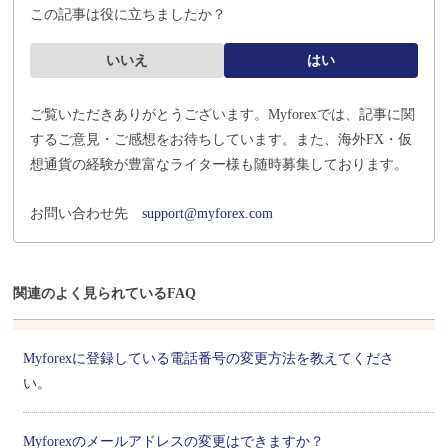
この記事は役に立ちましたか？
いいえ
はい
ご覧いただきありがとうございます。Myforexでは、記事に関
するご意見・ご感想をお待ちしています。
また、海外FX・仮
想通貨の経験が豊富なライター様も随時募集しております。
お問い合わせ先
support@myforex.com
関連のよく見られているFAQ
Myforexに登録している電話番号の変更方法を教えてくださ
い。
Myforexのメールアドレスの変更はできますか？