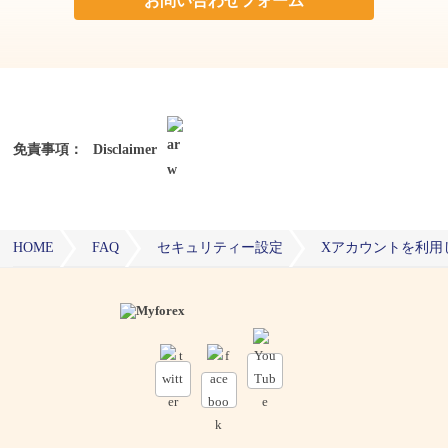
お問い合わせフォーム
免責事項：
Disclaimer
HOME
FAQ
セキュリティー設定
Xアカウントを利用し