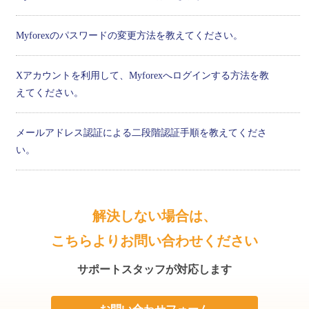
Myforexのパスワードの変更方法を教えてください。
Xアカウントを利用して、Myforexへログインする方法を教
えてください。
メールアドレス認証による二段階認証手順を教えてくださ
い。
解決しない場合は、
こちらよりお問い合わせください
サポートスタッフが対応します