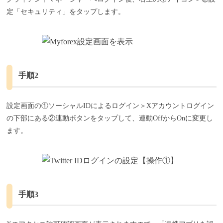
定「セキュリティ」をタップします。
手順2
設定画面の①ソーシャルIDによるログイン＞Xアカウントログイン
の下部にある②連動ボタンをタップして、連動OffからOnに変更し
ます。
手順3