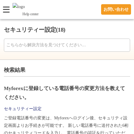
お問い合わせ
Help center
セキュリティー設定(18)
検索結果
Myforexに登録している電話番号の変更方法を教えて
ください。
セキュリティー設定
ご登録電話番号の変更は、Myforexへログイン後、セキュリティ設
定画面よりお手続きが可能です。 新しい電話番号に送付された6桁
のセキュリティコードを入力し、電話番号の認証を行っていただき