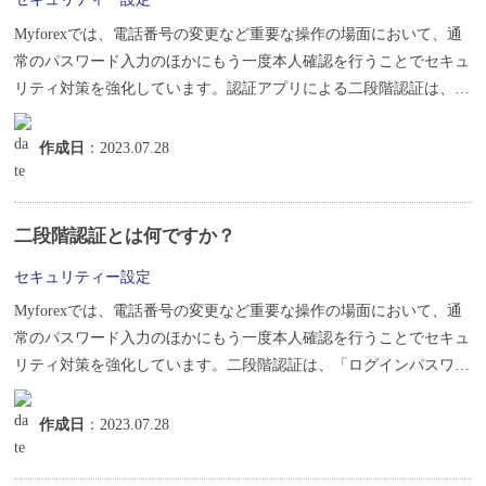
Myforexでは、電話番号の変更など重要な操作の場面において、通
常のパスワード入力のほかにもう一度本人確認を行うことでセキュ
リティ対策を強化しています。認証アプリによる二段階認証は、認
証ア...
作成日
：2023.07.28
二段階認証とは何ですか？
セキュリティー設定
Myforexでは、電話番号の変更など重要な操作の場面において、通
常のパスワード入力のほかにもう一度本人確認を行うことでセキュ
リティ対策を強化しています。二段階認証は、「ログインパスワー
ド認...
作成日
：2023.07.28