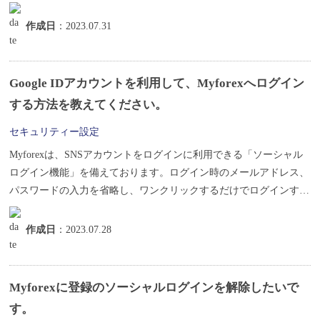
作成日
：2023.07.31
Google IDアカウントを利用して、Myforexへログイン
する方法を教えてください。
セキュリティー設定
Myforexは、SNSアカウントをログインに利用できる「ソーシャル
ログイン機能」を備えております。ログイン時のメールアドレス、
パスワードの入力を省略し、ワンクリックするだけでログインする
こ...
作成日
：2023.07.28
Myforexに登録のソーシャルログインを解除したいで
す。