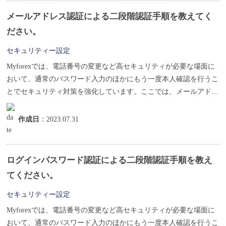
メールアドレス認証による二段階認証手順を教えてく
ださい。
セキュリティー設定
Myforexでは、電話番号の変更など高セキュリティが必要な場面に
おいて、通常のパスワード入力のほかにもう一度本人確認を行うこ
とでセキュリティ対策を強化しています。ここでは、メールアドレ
スを...
作成日
：2023.07.31
ログインパスワード認証による二段階認証手順を教え
てください。
セキュリティー設定
Myforexでは、電話番号の変更など高セキュリティが必要な場面に
おいて、通常のパスワード入力のほかにもう一度本人確認を行うこ