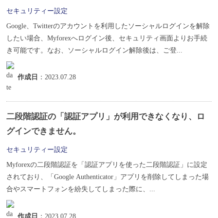
セキュリティー設定
Google、Twitterのアカウントを利用したソーシャルログインを解除
したい場合、Myforexへログイン後、セキュリティ画面よりお手続
き可能です。なお、ソーシャルログイン解除後は、ご登...
作成日
：2023.07.28
二段階認証の「認証アプリ」が利用できなくなり、ロ
グインできません。
セキュリティー設定
Myforexの二段階認証を「認証アプリを使った二段階認証」に設定
されており、「Google Authenticator」アプリを削除してしまった場
合やスマートフォンを紛失してしまった際に、...
作成日
：2023.07.28