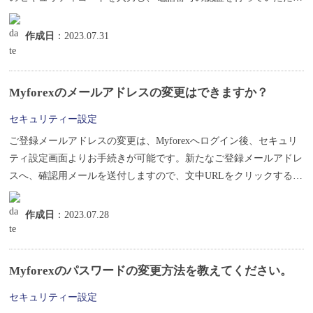
ま...
作成日
：2023.07.31
Myforexのメールアドレスの変更はできますか？
セキュリティー設定
ご登録メールアドレスの変更は、Myforexへログイン後、セキュリ
ティ設定画面よりお手続きが可能です。新たなご登録メールアドレ
スへ、確認用メールを送付しますので、文中URLをクリックすると
メ...
作成日
：2023.07.28
Myforexのパスワードの変更方法を教えてください。
セキュリティー設定