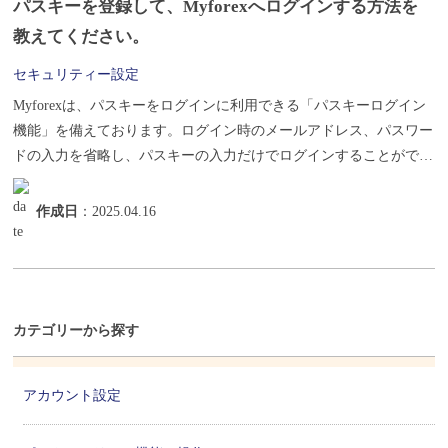
パスキーを登録して、Myforexへログインする方法を
教えてください。
セキュリティー設定
Myforexは、パスキーをログインに利用できる「パスキーログイン
機能」を備えております。ログイン時のメールアドレス、パスワー
ドの入力を省略し、パスキーの入力だけでログインすることができ
ます...
作成日
：2025.04.16
カテゴリーから探す
アカウント設定