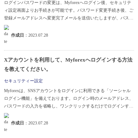
ログインパスワードの変更は、Myforexへログイン後、セキュリテ
ィ設定画面よりお手続きが可能です。パスワード変更手続き後、ご
登録メールアドレスへ変更完了メールを送信いたしますが、パスワ
ード...
作成日
：2023.07.28
Xアカウントを利用して、Myforexへログインする方法
を教えてください。
セキュリティー設定
Myforexは、SNSアカウントをログインに利用できる「ソーシャル
ログイン機能」を備えております。ログイン時のメールアドレス、
パスワードの入力を省略し、ワンクリックするだけでログインする
こ...
作成日
：2023.07.28