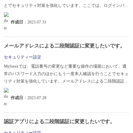
とでセキュリティ対策を強化しています。ここでは、ログインパス
ワー...
作成日
：2023.07.31
メールアドレスによる二段階認証に変更したいです。
セキュリティー設定
Myforexでは、電話番号の変更など重要な操作の場面において、通
常のパスワード入力のほかにもう一度本人確認を行うことでセキュ
リティ対策を強化しています。メールアドレスによる二段階認証
は、ス...
作成日
：2023.07.28
認証アプリによる二段階認証に変更したいです。
セキュリティー設定