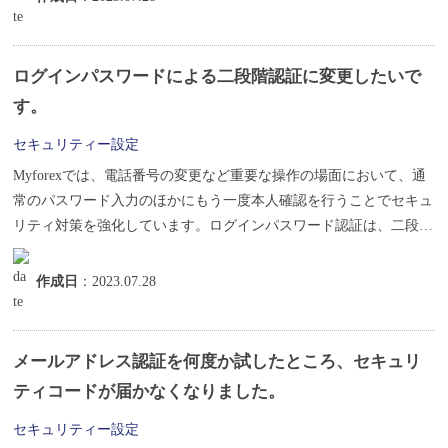
ログインパスワードによる二段階認証に変更したいで
す。
セキュリティー設定
Myforexでは、電話番号の変更など重要な操作の場面において、通
常のパスワード入力のほかにもう一度本人確認を行うことでセキュ
リティ対策を強化しています。ログインパスワード認証は、二段階
認証...
作成日
：2023.07.28
メールアドレス認証を何度か試したところ、セキュリ
ティコードが届かなくなりました。
セキュリティー設定