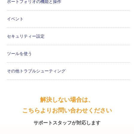
ポートフォリオの機能と操作
イベント
セキュリティー設定
ツールを使う
その他トラブルシューティング
解決しない場合は、
こちらよりお問い合わせください
サポートスタッフが対応します