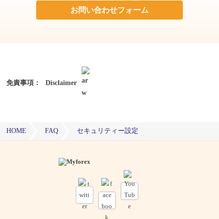
お問い合わせフォーム
免責事項：
Disclaimer
HOME
FAQ
セキュリティー設定