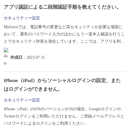
アプリ認証による二段階認証手順を教えてください。
セキュリティー設定
Myforexでは、電話番号の変更など高セキュリティが必要な場面に
おいて、通常のパスワード入力のほかにもう一度本人確認を行うこ
とでセキュリティ対策を強化しています。ここでは、アプリを利用
しセ...
作成日
：2023.07.31
iPhone（iPad）からソーシャルログインの設定、また
はログインができません。
セキュリティー設定
iPhone（iPad）のiOSのバージョンが16の場合、Googleログインや、
Twitterログインをご利用いただけません。ご登録メールアドレスと
パスワードによるログインをご利用ください...