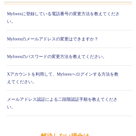
Myforexに登録している電話番号の変更方法を教えてくださ
い。
Myforexのメールアドレスの変更はできますか？
Myforexのパスワードの変更方法を教えてください。
Xアカウントを利用して、Myforexへログインする方法を教
えてください。
メールアドレス認証による二段階認証手順を教えてくださ
い。
解決しない場合は、