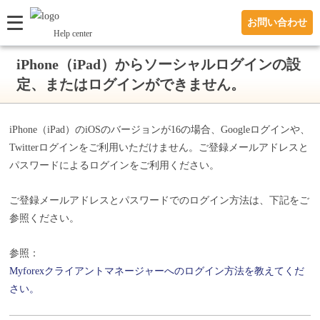
お問い合わせ
Help center
iPhone（iPad）からソーシャルログインの設
定、またはログインができません。
iPhone（iPad）のiOSのバージョンが16の場合、Googleログインや、
Twitterログインをご利用いただけません。ご登録メールアドレスと
パスワードによるログインをご利用ください。
ご登録メールアドレスとパスワードでのログイン方法は、下記をご
参照ください。
参照：
Myforexクライアントマネージャーへのログイン方法を教えてくだ
さい。