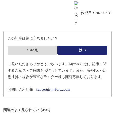
作成日
：
2023.07.31
この記事は役に立ちましたか？
いいえ
はい
ご覧いただきありがとうございます。Myforexでは、記事に関
するご意見・ご感想をお待ちしています。
また、海外FX・仮
想通貨の経験が豊富なライター様も随時募集しております。
お問い合わせ先
support@myforex.com
関連のよく見られているFAQ