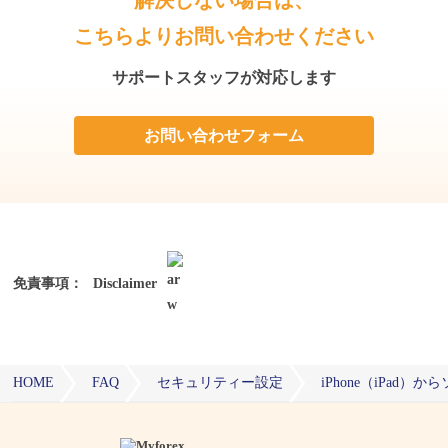
こちらよりお問い合わせください
サポートスタッフが対応します
お問い合わせフォーム
免責事項：
Disclaimer
HOME
FAQ
セキュリティー設定
iPhone（iPa