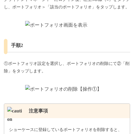
し、ポートフォリオ＞「該当のポートフォリオ」をタップします。
手順2
①ポートフォリオ設定を選択し、ポートフォリオの削除にて②「削
除」をタップします。
注意事項
ショーケースに登録しているポートフォリオを削除すると、