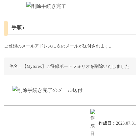
手順5
ご登録のメールアドレスに次のメールが送付されます。
件名：【Myforex】ご登録ポートフォリオを削除いたしました
作成日
：
2023.07.31