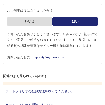
この記事は役に立ちましたか？
いいえ
はい
ご覧いただきありがとうございます。Myforexでは、記事に関
するご意見・ご感想をお待ちしています。
また、海外FX・仮
想通貨の経験が豊富なライター様も随時募集しております。
お問い合わせ先
support@myforex.com
関連のよく見られているFAQ
ポートフォリオの登録方法を教えてください。
ポートフォリオを削除したいです。