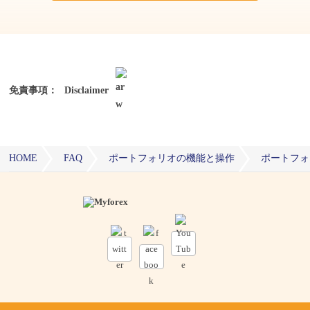
免責事項：
Disclaimer
HOME
FAQ
ポートフォリオの機能と操作
ポートフォ