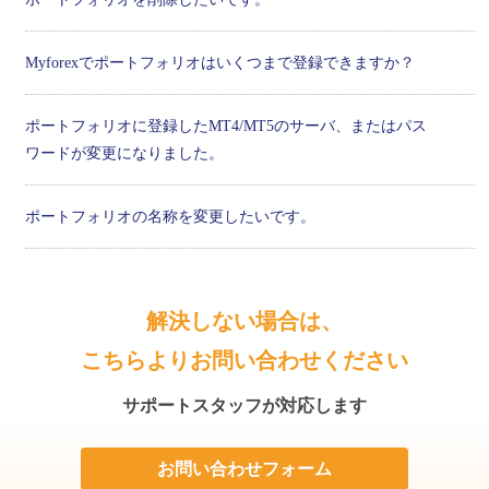
Myforexでポートフォリオはいくつまで登録できますか？
ポートフォリオに登録したMT4/MT5のサーバ、またはパス
ワードが変更になりました。
ポートフォリオの名称を変更したいです。
解決しない場合は、
こちらよりお問い合わせください
サポートスタッフが対応します
お問い合わせフォーム