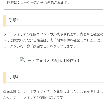
同時にショーケースからも削除されます。
手順3
ポートフォリオの削除ウィンドウが表示されます。内容をご確認の
うえご同意いただける場合は、①「削除条件を確認しました」にチ
ェックをいれ、②「削除する」をタップします。
手順4
画面上部に「ポートフォリオ情報を更新しました」と表示されまし
たら、ポートフォリオの削除は完了です。