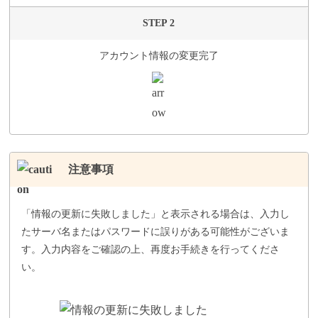
STEP 2
アカウント情報の変更完了
注意事項
「情報の更新に失敗しました」と表示される場合は、入力し
たサーバ名またはパスワードに誤りがある可能性がございま
す。入力内容をご確認の上、再度お手続きを行ってくださ
い。