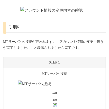
手順6
MTサーバとの接続が行われます。「アカウント情報の変更手続き
が完了しました。」と表示されましたら完了です。
STEP 1
MTサーバへ接続