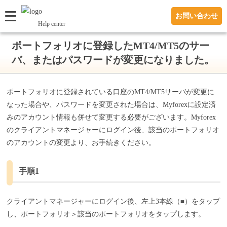
お問い合わせ
Help center
ポートフォリオに登録したMT4/MT5のサー
バ、またはパスワードが変更になりました。
ポートフォリオに登録されている口座のMT4/MT5サーバが変更に
なった場合や、パスワードを変更された場合は、Myforexに設定済
みのアカウント情報も併せて変更する必要がございます。Myforex
のクライアントマネージャーにログイン後、該当のポートフォリオ
のアカウントの変更より、お手続きください。
手順1
クライアントマネージャーにログイン後、左上3本線（≡）をタップ
し、ポートフォリオ＞該当のポートフォリオをタップします。