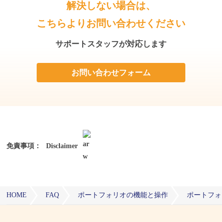
解決しない場合は、
こちらよりお問い合わせください
サポートスタッフが対応します
お問い合わせフォーム
免責事項：
Disclaimer
HOME
FAQ
ポートフォリオの機能と操作
ポートフォ