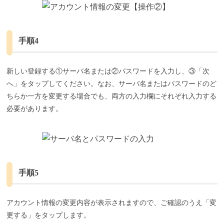
手順4
新しい登録する①サーバ名または②パスワードを入力し、③「次
へ」をタップしてください。なお、サーバ名またはパスワードのど
ちらか一方を変更する場合でも、両方の入力欄にそれぞれ入力する
必要があります。
手順5
アカウント情報の変更内容が表示されますので、ご確認のうえ「変
更する」をタップします。