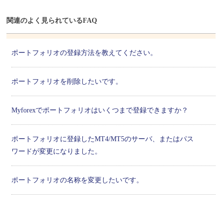
関連のよく見られているFAQ
ポートフォリオの登録方法を教えてください。
ポートフォリオを削除したいです。
Myforexでポートフォリオはいくつまで登録できますか？
ポートフォリオに登録したMT4/MT5のサーバ、またはパス
ワードが変更になりました。
ポートフォリオの名称を変更したいです。