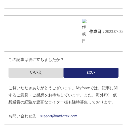
作成日
：
2023.07.25
この記事は役に立ちましたか？
いいえ
はい
ご覧いただきありがとうございます。Myforexでは、記事に関
するご意見・ご感想をお待ちしています。
また、海外FX・仮
想通貨の経験が豊富なライター様も随時募集しております。
お問い合わせ先
support@myforex.com