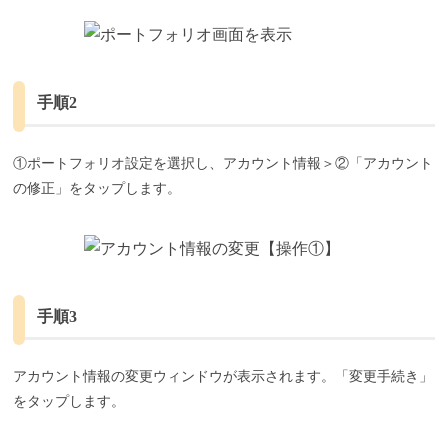
手順2
①ポートフォリオ設定を選択し、アカウント情報＞②「アカウント
の修正」をタップします。
手順3
アカウント情報の変更ウィンドウが表示されます。「変更手続き」
をタップします。