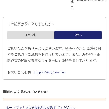
この記事は役に立ちましたか？
いいえ
はい
ご覧いただきありがとうございます。Myforexでは、記事に関
するご意見・ご感想をお待ちしています。
また、海外FX・仮
想通貨の経験が豊富なライター様も随時募集しております。
お問い合わせ先
support@myforex.com
関連のよく見られているFAQ
ポートフォリオの登録方法を教えてください。