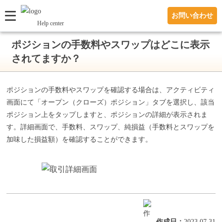
お問い合わせ
Help center
ポジションの手数料やスワップはどこに表示
されてますか？
ポジションの手数料やスワップを確認する場合は、アクティビティ
画面にて「オープン（クローズ）ポジション」タブを選択し、該当
ポジション上をタップしますと、ポジションの詳細が表示されま
す。詳細画面で、手数料、スワップ、純損益（手数料とスワップを
加味した損益額）を確認することができます。
作成日
：
2023.07.31