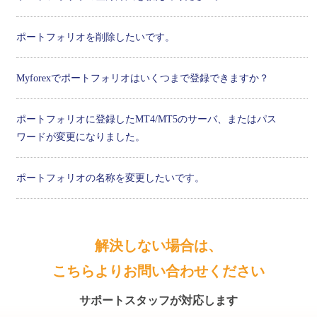
ポートフォリオを削除したいです。
Myforexでポートフォリオはいくつまで登録できますか？
ポートフォリオに登録したMT4/MT5のサーバ、またはパス
ワードが変更になりました。
ポートフォリオの名称を変更したいです。
解決しない場合は、
こちらよりお問い合わせください
サポートスタッフが対応します