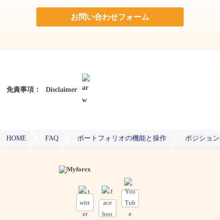
お問い合わせフォーム
免責事項：
Disclaimer
HOME
FAQ
ポートフォリオの機能と操作
ポジション