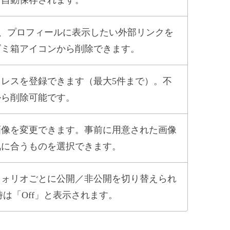
など、プロフィールに表示したい外部リンクを
ゴミ箱アイコンから削除できます。
レスを登録できます（最大5件まで）。不
から削除可能です。
画像を変更できます。事前に用意された画像
気に合うものを選択できます。
フォリオごとに公開／非公開を切り替えられ
は「Off」と表示されます。