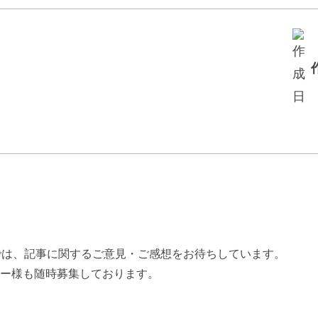
exでは、記事に関するご意見・ご感想をお待ちしています。
ター様も随時募集しております。