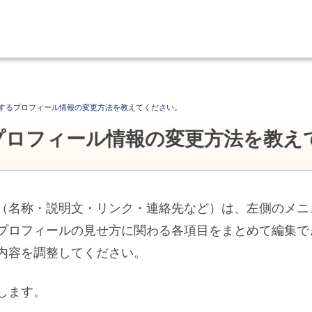
するプロフィール情報の変更方法を教えてください。
プロフィール情報の変更方法を教え
（名称・説明文・リンク・連絡先など）は、左側のメニ
プロフィールの見せ方に関わる各項目をまとめて編集で
内容を調整してください。
します。