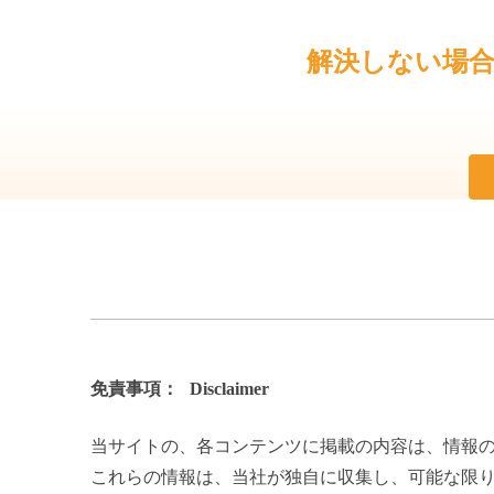
解決しない場
免責事項：
Disclaimer
当サイトの、各コンテンツに掲載の内容は、情報
これらの情報は、当社が独自に収集し、可能な限