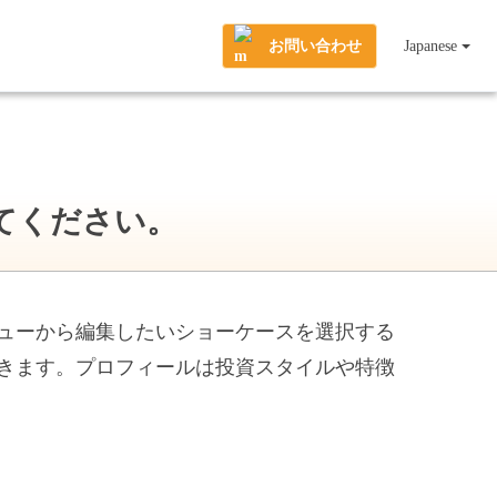
お問い合わせ
Japanese
てください。
ューから編集したいショーケースを選択する
きます。プロフィールは投資スタイルや特徴