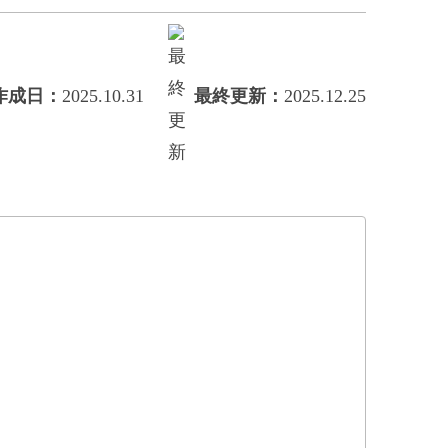
作成日
：
2025.10.31
最終更新
：
2025.12.25