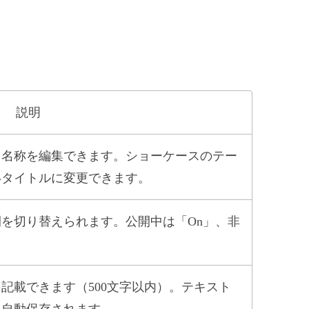
説明
、名称を編集できます。ショーケースのテー
いタイトルに変更できます。
を切り替えられます。公開中は「On」、非
。
記載できます（500文字以内）。テキスト
と自動保存されます。