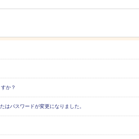
ますか？
、またはパスワードが変更になりました。