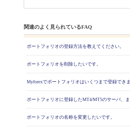
関連のよく見られているFAQ
ポートフォリオの登録方法を教えてください。
ポートフォリオを削除したいです。
Myforexでポートフォリオはいくつまで登録でき
ポートフォリオに登録したMT4/MT5のサーバ
ポートフォリオの名称を変更したいです。