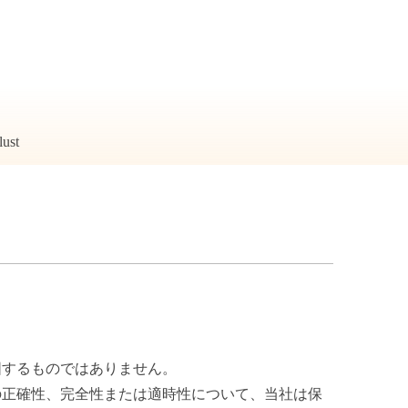
図するものではありません。
の正確性、完全性または適時性について、当社は保