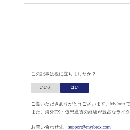
この記事は役に立ちましたか？
いいえ
はい
ご覧いただきありがとうございます。Myfor
また、海外FX・仮想通貨の経験が豊富なライ
お問い合わせ先
support@myforex.com