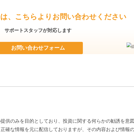
合は、
こちらよりお問い合わせください
サポートスタッフが対応します
お問い合わせフォーム
の提供のみを目的としており、投資に関する何らかの勧誘を意
り正確な情報を元に配信しておりますが、その内容および情報