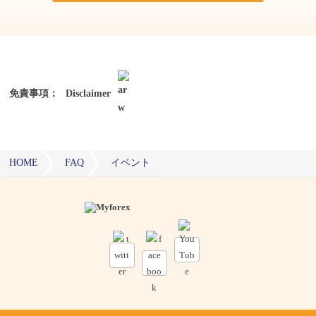
免責事項：
Disclaimer
HOME
FAQ
イベント