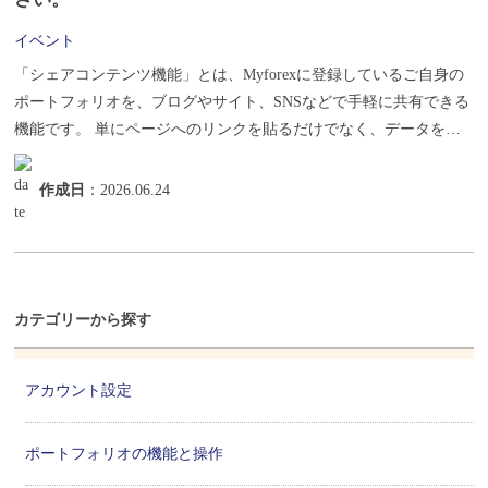
イベント
「シェアコンテンツ機能」とは、Myforexに登録しているご自身の
ポートフォリオを、ブログやサイト、SNSなどで手軽に共有できる
機能です。 単にページへのリンクを貼るだけでなく、データを
自...
作成日
：2026.06.24
カテゴリーから探す
アカウント設定
ポートフォリオの機能と操作