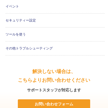
イベント
セキュリティー設定
ツールを使う
その他トラブルシューティング
解決しない場合は、
こちらよりお問い合わせください
サポートスタッフが対応します
お問い合わせフォーム