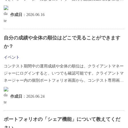
ります。...
作成日
：2026.06.16
自分の成績や全体の順位はどこで見ることができます
か？
イベント
コンテスト期間中の運用成績や全体の順位は、クライアントマネー
ジャーにログインすると、いつでも確認可能です。クライアントマ
ネージャー内の個別ポートフォリオ画面から、コンテスト専用画面
への切り替...
作成日
：2026.06.24
ポートフォリオの「シェア機能」について教えてくだ
さい。