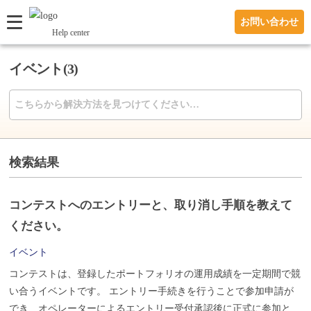
お問い合わせ
Help center
イベント(3)
検索結果
コンテストへのエントリーと、取り消し手順を教えて
ください。
イベント
コンテストは、登録したポートフォリオの運用成績を一定期間で競
い合うイベントです。 エントリー手続きを行うことで参加申請が
でき、オペレーターによるエントリー受付承認後に正式に参加とな